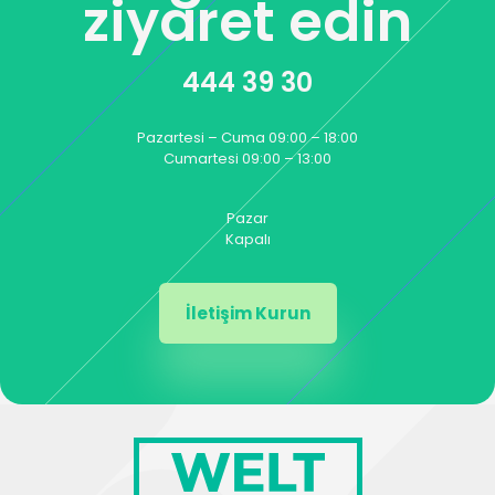
ziyaret edin
444 39 30
Pazartesi – Cuma 09:00 – 18:00
Cumartesi 09:00 – 13:00
Pazar
Kapalı
İletişim Kurun