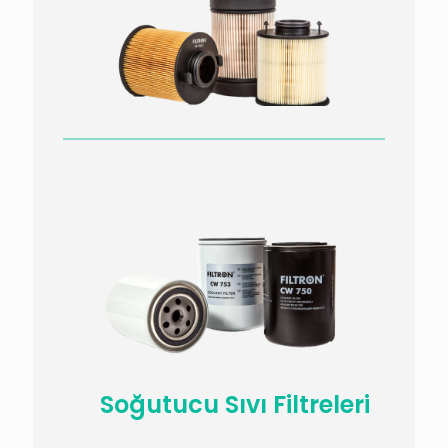
Soğutucu Sıvı Filtreleri