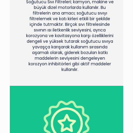
Soğutucu Sıvı Filtreleri; kamyon, makine ve
büyük dizel motorlarda kullanılır. Bu
filtrelerin ana amacı; soğutucu sıvıyı
filtrelemek ve katı kirleri etkili bir şekilde
içinde tutmaktır. Birçok sıvı filtrelesinde
sıvının ısı iletkenlik seviyesini, ayrıca
korozyona ve kavitasyona karşı özelliklerini
dengeli ve yüksek tutarak soğutucu sıvıya
yavaşça karışarak kullanım sırasında
aşamalı olarak, giderek bozulan katkı
maddelerin seviyesini dengeleyen
korozyon inhibitörleri gibi aktif maddeler
kullanılır.